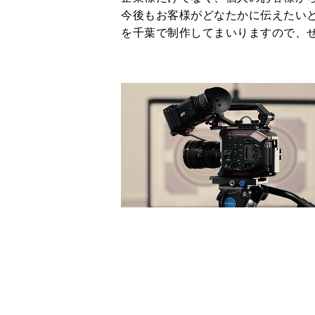
今後もお客様がどなたかに伝えたいと
を千葉で制作してまいりますので、