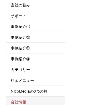
当社の強み
サポート
事例紹介①
事例紹介②
事例紹介③
事例紹介④
カテゴリー
料金メニュー
NicoMediaの3つの柱
会社情報