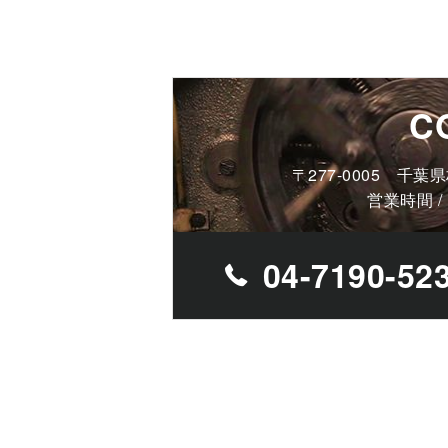
C
〒277-0005 千
営業時間 / 
04-7190-52