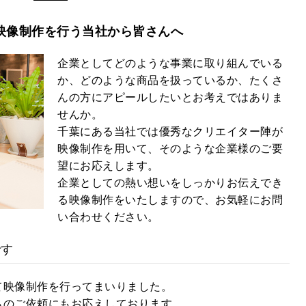
映像制作を行う当社から皆さんへ
企業としてどのような事業に取り組んでいる
か、どのような商品を扱っているか、たくさ
んの方にアピールしたいとお考えではありま
せんか。
千葉にある当社では優秀なクリエイター陣が
映像制作を用いて、そのような企業様のご要
望にお応えします。
企業としての熱い想いをしっかりお伝えでき
る映像制作をいたしますので、お気軽にお問
い合わせください。
です
て映像制作を行ってまいりました。
らのご依頼にもお応えしております。